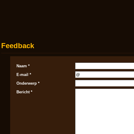
Feedback
Naam *
E-mail *
Onderwerp *
Bericht *