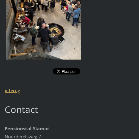
« Terug
Contact
Pensionstal Slamat
Noorderelsweg 7