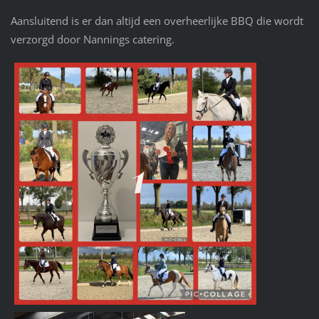
Aansluitend is er dan altijd een overheerlijke BBQ die wordt
verzorgd door Nannings catering.